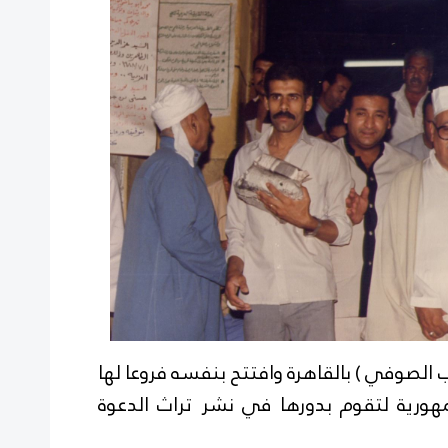
اب الصوفي ) بالقاهرة وافتتح بنفسه فروعا لها
ورية لتقوم بدورها في نشر تراث الدعوة