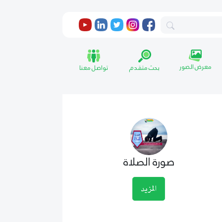
معرض الصور
بحث متقدم
تواصل معنا
صورة الصلاة
المزيد