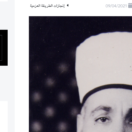
09/04/2021
إنجازات الطريقة العزمية