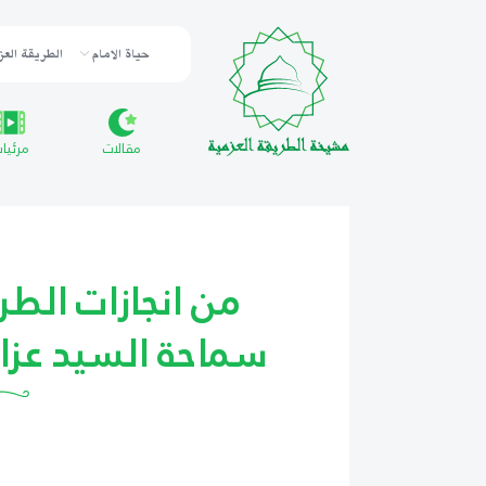
حياة الامام
الطريقة العز
مقالات
مرئيا
من انجازات الطر
سماحة السيد عزال