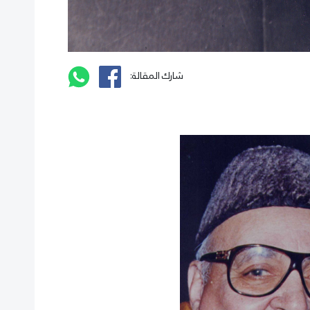
شارك المقالة: