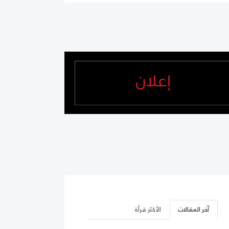
آخر المقالات
الأكثر قرأة