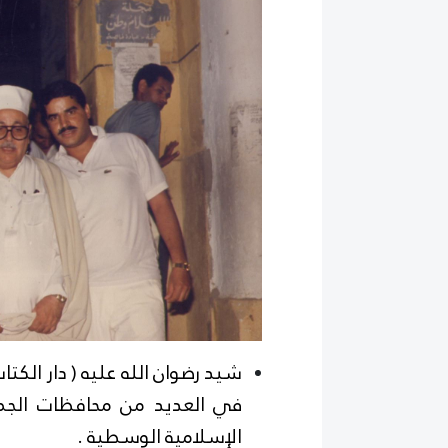
شيد رضوان الله عليه ( دار الكت
في العديد من محافظات الجمه
الإسلامية الوسطية .