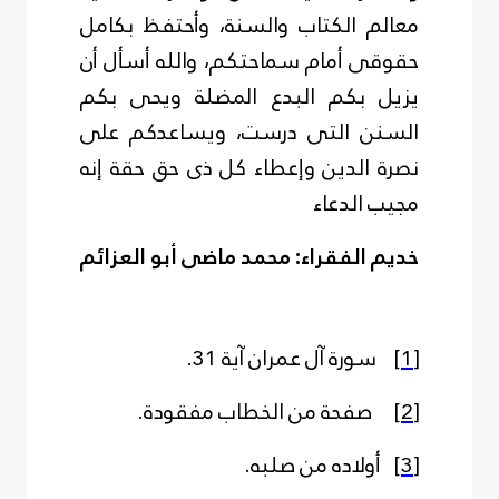
معالم الكتاب والسنة، وأحتفظ بكامل
حقوقى أمام سماحتكم، والله أسأل أن
يزيل بكم البدع المضلة ويحى بكم
السنن التى درست، ويساعدكم على
نصرة الدين وإعطاء كل ذى حق حقة إنه
مجيب الدعاء
خديم الفقراء: محمد ماضى أبو العزائم
[1]
سورة آل عمران آية 31.
[2]
صفحة من الخطاب مفقودة.
[3]
أولاده من صلبه.