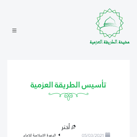
تأسيس الطريقة العزمية
أختر
05/03/2021
الدعوة الاسلامية للإمام