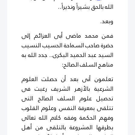
الله بالحق بشيراً ونذيراً..
وبعد.
فمن محمد ماضى أبى العزائم إلى
حضرة صاحب السماحة الحسيب النسيب
السيد عبد الحميد البكرى.. جدد الله به
مناهج السلف الصالح:
تعلمون أنى بعد أن حصلت العلوم
الشرعية بالأزهر الشريف رغبت فى
تحصيل علوم السلف الصالح التى
تتلقى بمعرفة النفس وعلوم القلوب
وفهم الحكمة وفقه كلام الله تعالى
بطرقها المشروعة بالتلقى من أهل