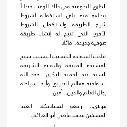
الطرق الصوفية فى ذلك الوقت خطاباً
يطلعه فيه على استكماله لشروط
شيخ الطريقة واستكمال الشروط
الأخرى التى تتيح له إنشاء طريقة
صوفية جديدة.. قائلاً
صاحب السماحة الحسيب النسيب شيخ
المشيخة المنيفة والنقابة الشريفة
السيد عبد الحميد البكرى.. جدد الله
بسماحته معالم الطريق وأيد بسيادته
رجال العلم والدين.. آمين.
مولاى.. رافعه لسيادتكم العبد
المسكين محمد ماضى أبو العزائم.