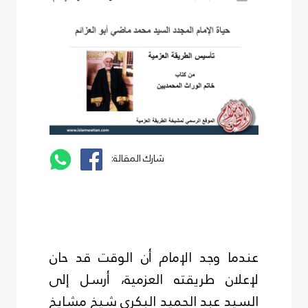
شارك المقالة:
عندما وجد الإمام أن الوقت قد حان
لإعلان طريقته العزمية، أرسل إلى
السيد عبد الحميد البكرى شيخ مشايخ