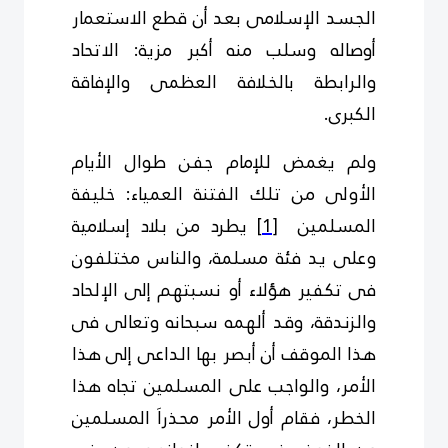
الجسد الإسلامى بعد أن قطع الاستعمار
أوصاله وسلب منه أكبر مزية: الاتحاد
والرابطة بالخلافة العظمى والإفاقة
الكبرى.
ولم يغمض للإمام جفن طوال الأيام
الأولى من تلك الفتنة العمياء: خليفة
المسلمين
[1]
يطرد من بلاد إسلامية
وعلى يد فئة مسلمة، والناس مختلفون
فى تكفير هؤلاء أو نسبتهم إلى الإلحاد
والزندقة، وقد ألهمه سبحانه وتعالى فى
هذا الموقف أن أبصر بها الداعى إلى هذا
الأمر، والواجب على المسلمين تجاه هذا
الخطر، فقام أول الأمر محذراَ المسلمين