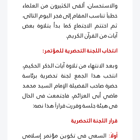
والاستحسان، ألقى الكثيرون من العلماء
خطباَ تناسب المقام إلى فجر اليوم التالى،
ثم اختتم الاجتماع كما بدأ بتلاوة بعض
آيات من القرآن الكريم.
انتخاب اللجنة التحضرية للمؤتمر:
وبعد الانتهاء من تلاوة آيات الذكر الحكيم،
انتخب هذا الجمع لجنة تحضرية برئاسة
حضرة صاحب الفضيلة الإمام السيد محمد
ماضي أبى العزائم، فاجتمعت فى الحال
فى هيئة جلسة وقررت قراراَ هذا نصه:
قرار اللجنة التحضرية
أولاَ
:
السعى فى تكوين مؤتمر إسلامى