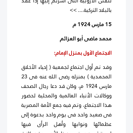
للفتن الأروبية التى أشرتم إليها إذا عقد
بالبلاد التركية.... >>
15 مارس 1924 م
محمد ماضى أبو العزائم
الاجتماع الأول بمنزل الإمام:
وقد تم أول اجتماع لجمعية ( إحياء الأخلاق
المحمدية ) بمنزله رضى الله عنه فى 23
مارس 1924 م، وكان قد دعا رجال الصحف
ووكالات الأنباء العالمية والمحلية لحضور
هذا الاجتماع، وتم فيه جمع الأمة المصرية
فى صعيد واحد فى يوم واحد بدعوة إلى
عظمائها ونوابها وأهل الرأى فيها