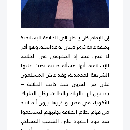
إن الإمام كان ينظر إلى الخلافة الإسلامية
بصفة عامة كرمز دينى له قداسته، وهو أمر
لا غنى عنه، إذ المفروض في الخلافة
الإسلامية أنها مسألة دينية نصت عليها
الشريعة المحمدية، وقد عاش المسلمون
على مر القرون منذ كانت الخلافة –
يدينون لها بالولاء والطاعة، وكان الملوك
الأقوياء في مصر أو غيرها يرون أنه لابد
من قيام نظام الخلافة بجانبهم ليستدموا
منه قوة النفوذ على الشعب المسلم،