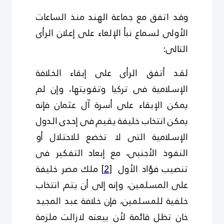
وقد اتفق مع جماعة الهند منذ الساعات
الأولى لسماع نبأ الإلغاء على إعلان الرأى
التالى:
لقد أتفق الرأى على إبقاء الخلافة
الإسلامية فى تركيا وتقويتها، وإن لم
يمكن الإبقاء على أسرة آل عثمان فإنه
يمكن انتخاب خليفة يقيم فى إحدى الدول
الإسلامية التى لا تخضع للاحتلال أو
النفوذ الأجنبى، مع إبعاد التفكير فى
تنصيب فؤاد الأول
[2]
ملك مصر خليفة
على المسلمين، وإنه إلى أن يتم انتخاب
خلفية للمسلمين، فإن خلافة عبد المجيد
خان تظل قائمة لأن بيعته لازالت ملزمة