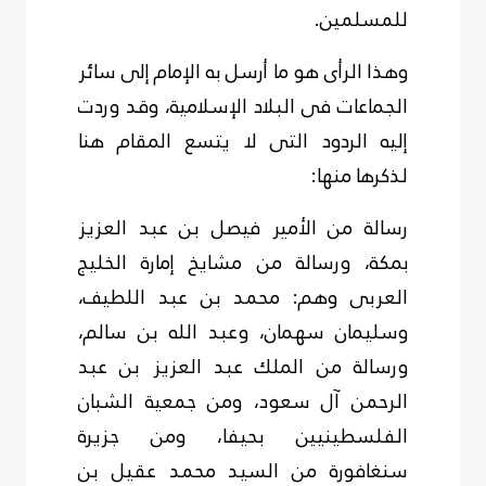
للمسلمين.
وهذا الرأى هو ما أرسل به الإمام إلى سائر
الجماعات فى البلاد الإسلامية، وقد وردت
إليه الردود التى لا يتسع المقام هنا
لذكرها منها:
رسالة من الأمير فيصل بن عبد العزيز
بمكة، ورسالة من مشايخ إمارة الخليج
العربى وهم: محمد بن عبد اللطيف،
وسليمان سهمان، وعبد الله بن سالم،
ورسالة من الملك عبد العزيز بن عبد
الرحمن آل سعود، ومن جمعية الشبان
الفلسطينيين بحيفا، ومن جزيرة
سنغافورة من السيد محمد عقيل بن