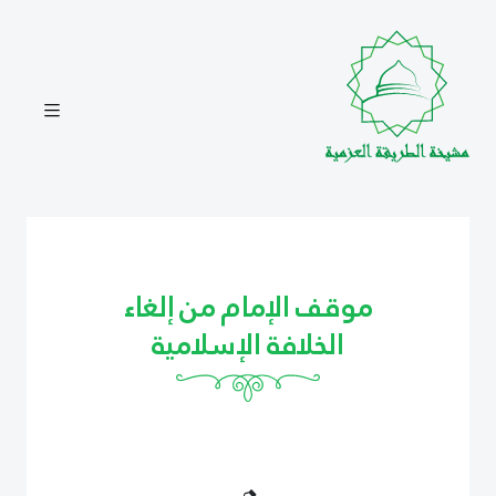
موقف الإمام من إلغاء
الخلافة الإسلامية