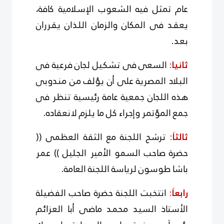
عام تمثل فيه الشعوب الإسلامية كافة،
يعقد فى المكان والزمان اللذان يقرران
بعد.
ثانيا
:
السعى فى تشكيل لجان فرعية فى
البلاد المصرية على أن يؤلف من مندوبى
هذه اللجان جمعية عامة رئيسية تنظر فى
جمع المؤتمر وإجراء كل ما يلزم لانعقاده.
ثالثاَ
:
ترشح اللجنة مع الثقة العظمى ((
حضرة صاحب السمو الأمير الجليل )) عمر
باشا طوسون لرياسة اللجنة العامة.
رابعاَ
:
انتخبت اللجنة حضرة صاحب الفضيلة
الأستاذ السيد محمد ماضى أبا العزائم