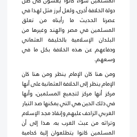
المسلمين سواء كانوا يعشون فى ظل
دولة الخلافة أخرى، ولعل أبرز مثل لهذا في
عصرنا الحديث ما رأيناه من تعلق
المسلمين في مصر والهند وغيرها من
البلدان الإسلامية بالخليفة العثماني
ودفاعهم عن هذه الخلافة بكل ما في
وسعهم.
ومن هنا كان الإمام ينظر ومن هنا كان
الإمام ينظر إلى الخلافة العثمانية على أنها
مركز أنها مركز لتجميع المسلمين، وأنها
في ذلك الحين هي التي يمكنها صد التيار
الغربي الزاحف عليهم وإنقاذ مجد الإسلام
وتراثه من عبث الغرب به، هذا إلى أن
المسلمين كانوا يتطلعوان إلية كحامية