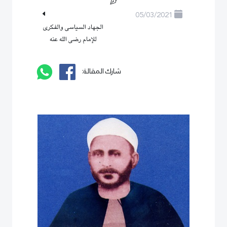
05/03/2021
الجهاد السياسى والفكرى
للإمام رضى الله عنه
شارك المقالة: