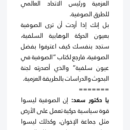
العزمية ورئيس الاتحاد العالمي
للطرق الصوفية
.
بل إنك إذا أردت أن ترى الصوفية
بعيون الحركة الوهابية السلفية،
ستجد بنفسك كيف اعترفوا بفضل
الصوفية، فارجع لكتاب “الصوفية في
عيون سلفية” والذي أصدرته لجنة
البحوث والدراسات بالطريقة العزمية
.
=======
إن الصوفية ليسوا
يا دكتور سعد:
قوة سياسية حركية تعمل على الأرض
مثل جماعة الإخوان، وكذلك ليسوا