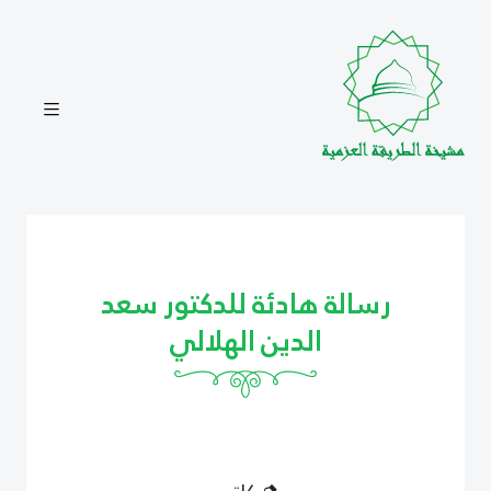
رسالة هادئة للدكتور سعد
الدين الهلالي