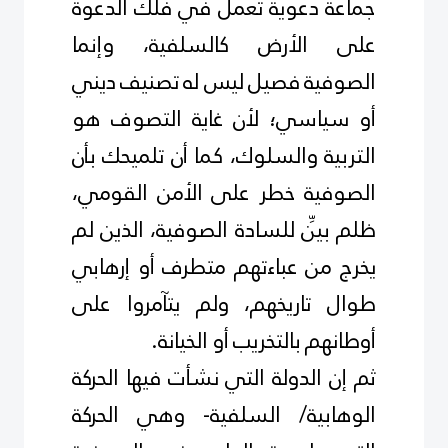
جماعة دعوية تعمل في فلك الدعوة
على الأرض كالسلفية، وإنما
الصوفية فصيل ليس له تصنيف ديني
أو سياسي؛ لأن غاية التصوف هو
التربية والسلوك، كما أن تلميحك بأن
الصوفية خطر على الأمن القومي،
ظلم بيِّن للسادة الصوفية، الذين لم
يخرج من عباءتهم متطرف أو إرهابي
طوال تاريخهم، ولم يتآمروا على
أوطانهم بالتخريب أو الخيانة
.
ثم إن الدولة التي نشأت فيها الحركة
الوهابية/ السلفية- وهي الحركة