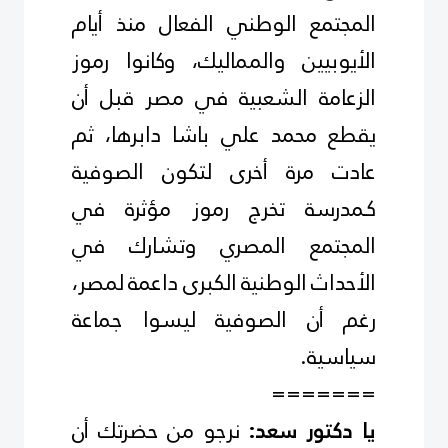
المجتمع الوطني الفعال منذ أيام
الأيوبيين والمماليك، وكانوا رموز
الزعامة الشعبية في مصر قبل أن
يقطع محمد علي باشا دابرها، ثم
عادت مرة أخرى لتكون الصوفية
كـمدرسة تخرج رموز مؤثرة في
المجتمع المصري وتشارك في
الأحداث الوطنية الكبرى داعمة لمصر،
رغم أن الصوفية ليسوا جماعة
سياسية
.
=======
نرجو من حضرتك أن
يا دكتور سعد: