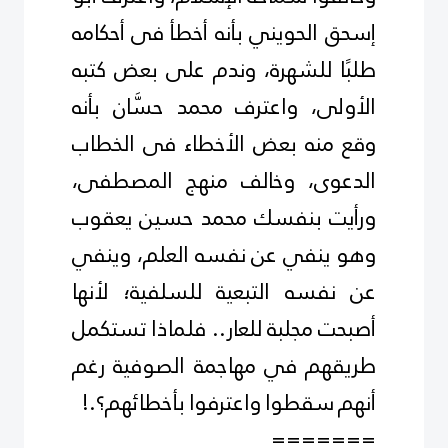
إسحق الحويني بأنه أخطأ فى أحكامه
طلبًا للشهرة، وندم على بعض كتبه
الأولى، واعترف محمد حسَّان بأنه
وقع منه بعض الأخطاء فى الخطاب
الدعوى، وخالف منهج المصطفى،
ورأيت بنفسك محمد حسين يعقوب
وهو ينفي عن نفسه العلم، وينفي
عن نفسه التبعية للسلفية؛ لأنها
أصبحت مجلبة للعار.. فلماذا تستكمل
طريقهم في مهاجمة الصوفية رغم
أنهم سقطوا واعترفوا بأخطائهم؟
!.
=======