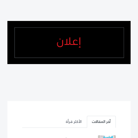
آخر المقالات
الأكثر قرأة