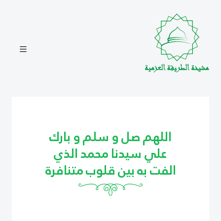
اللهم صل و سلم و بارك
علي سيدنا محمد الذي
الفت به بين قلوب متنافرة