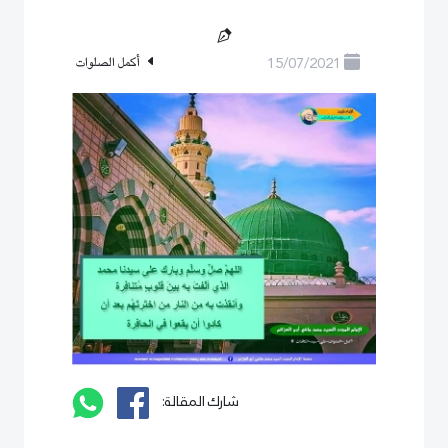
15/07/2021
أكمل الصلوات
شارك المقالة: