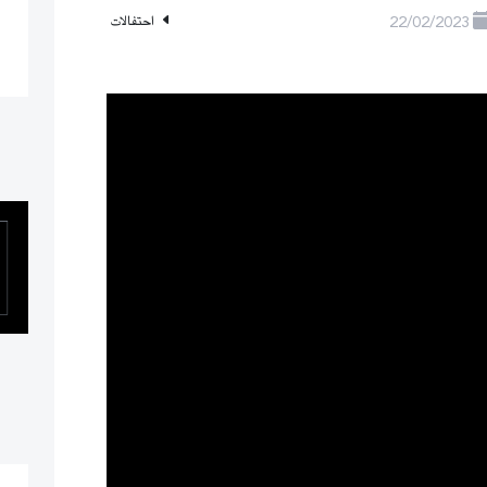
22/02/2023
احتفالات