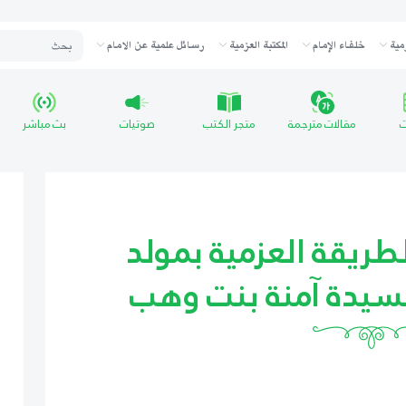
مية
خلفاء الإمام
المكتبة العزمية
رسائل علمية عن الامام
ت
مقالات مترجمة
متجر الكتب
صوتيات
بث مباشر
طريقة العزمية بمولد
لسيدة آمنة بنت وهب