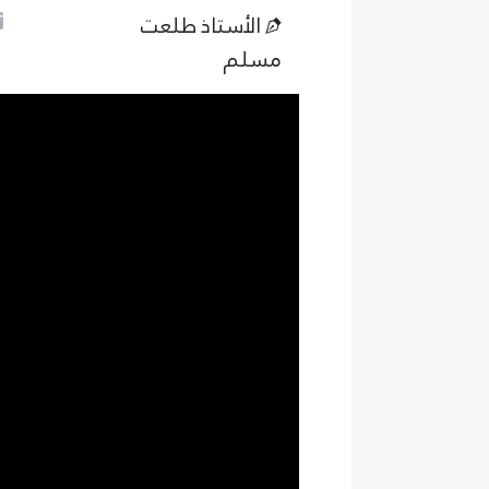
الأستاذ طلعت
مسلم