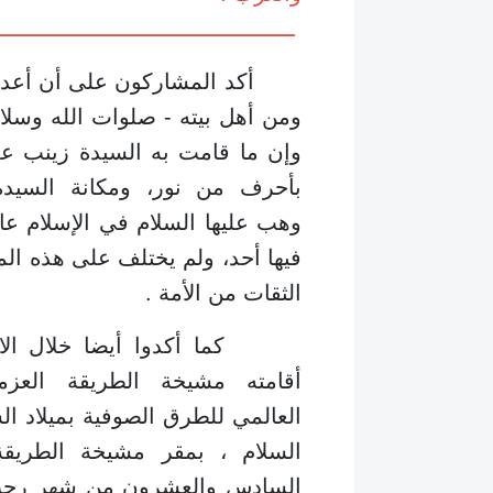
ــــــــــــــــــــــــــــــــــــــــــــــ
أكد المشاركون على أن أعداء ال
ومن أهل بيته - صلوات الله وسلام
وإن ما قامت به السيدة زينب علي
بأحرف من نور، ومكانة السيدة
وهب عليها السلام في الإسلام عالية
فيها أحد، ولم يختلف على هذه المك
الثقات من الأمة .
كما أكدوا أيضا خلال الاحت
أقامته مشيخة الطريقة العزمية
العالمي للطرق الصوفية بميلاد ا
السلام ، بمقر مشيخة الطريقة 