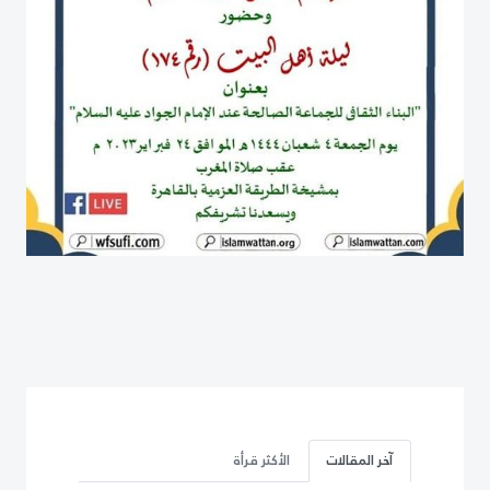
آخر المقالات
الأكثر قرأة