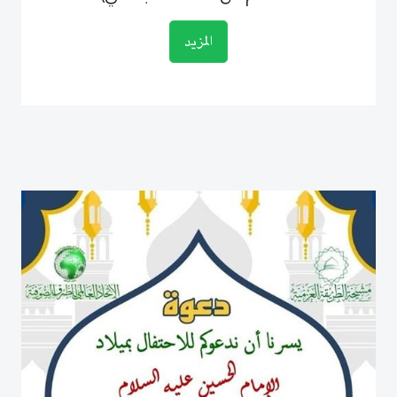
المزيد