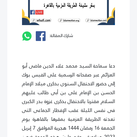
شارك المقالة:
دعا سماحة السيد محمد علاء الدين ماضى أبو
العزائم عبر صفحاته الرسمية على الفيس بوك
إلى حضور الاحتفال السنوى بذكرى ميلاد الإمام
الحسن بن الإمام على بن أبى طالب عليهم
السلام مقترنا بالاحتفال بذكرى غزوة بدر الكبرى
فى نفس الليلة عقب الإفطار الجماعى التى
تعدته الطريقة العزمية بمقرها بالقاهرة يوم
الجمعة 16 رمضان 1444 هجرية الموافق 7 إبريل
2023 ميلادية . وقد جاءت هذه الدعوة ضمن