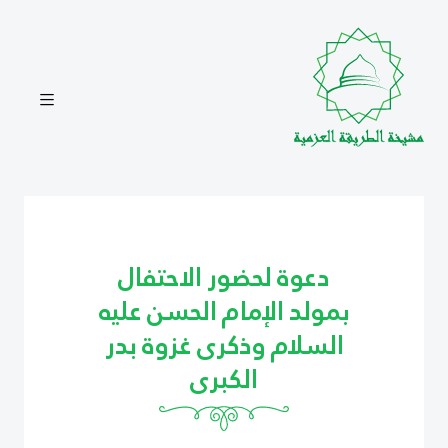
دعوة لحضور الاحتفال
بمولد الإمام الحسن عليه
السلام وذكرى غزوة بدر
الكبرى