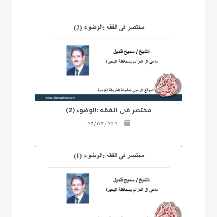
مختصر فى الفقه :الوضوء (2)
27/07/2021