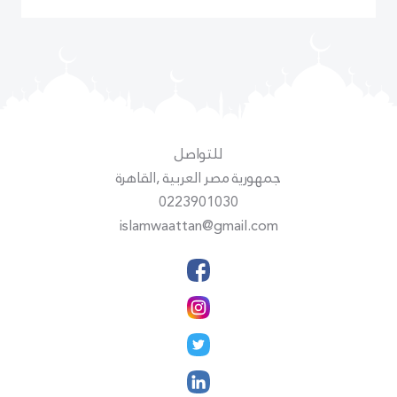
للتواصل
جمهورية مصر العربية ,القاهرة
0223901030
islamwaattan@gmail.com