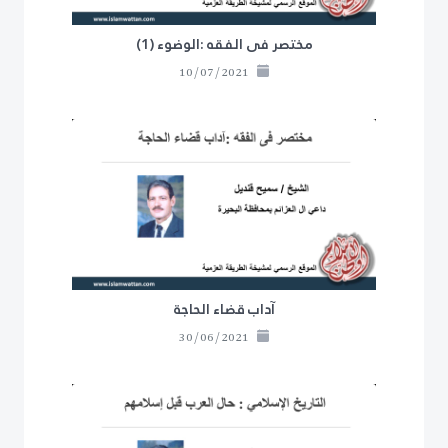
مختصر فى الفقه :الوضوء (1)
10/07/2021
آداب قضاء الحاجة
30/06/2021