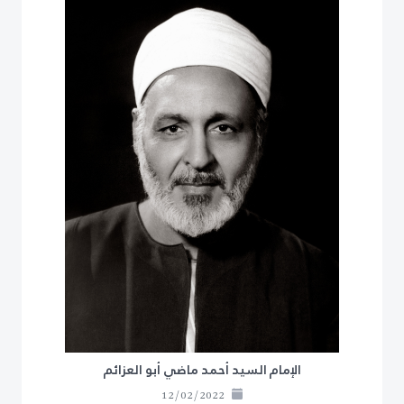
الإمام السيد أحمد ماضي أبو العزائم
12/02/2022