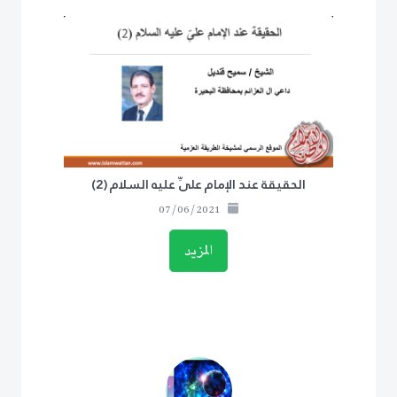
الحقيقة عند الإمام علىِّ عليه السلام (2)
07/06/2021
المزيد