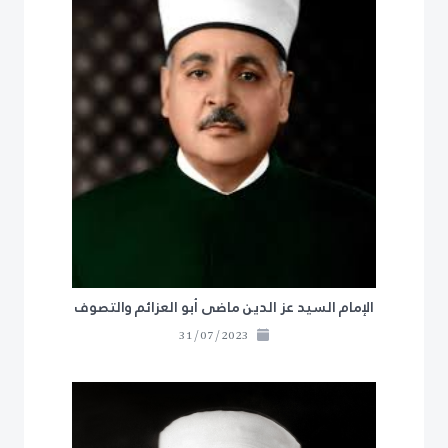
الإمام السيد عز الدين ماضى أبو العزائم والتصوف
31/07/2023