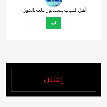
أهل الحجاب يستدلون عليه بالكون ،
المزيد