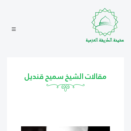
مقالات الشيخ سميح قنديل