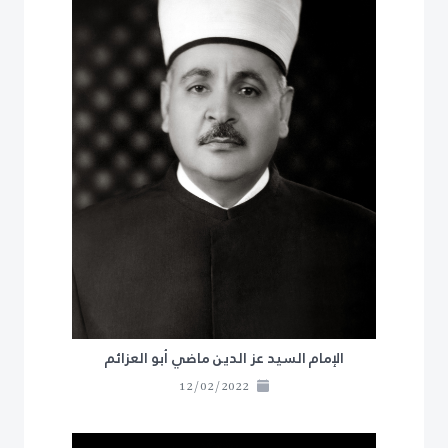
الإمام السيد عز الدين ماضي أبو العزائم
12/02/2022