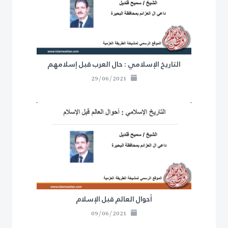
التاريخ الإسلامي : حال العرب قبل إسلامهم
29/06/2021
أحوال العالم قبل الإسلام
09/06/2021