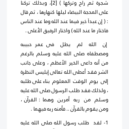
شجرة ثم راح وتركها )
[2]
، وبذلك تركنا
على المحجة البيضاء ليلها كنهارها ، ثم قال
: ( إن عبداَ خير فيما عند الله وما عند الناس
فاختار ما عند الله ) واختار الرفيق الأعلى .
إن الله لم يطل فى عمر حبيبه
ومصطفاه صلى الله عليه وسلم بالرغم
من أنه داعى الخير الأعظم ، وعلى جانب
الشر فقد أعطى الله تعالى إبليس النظرة
إلى يوم الوقت المعلوم بناء على طلبه
، ولذلك فقد طلب الرسول صلى الله عليه
وسلم من ربه أمرين وهما : القرآن ،
ومن يقوم بالقرآن .. فأمنه ربه فيهما .
1- لقد طلب رسول الله صلى الله عليه