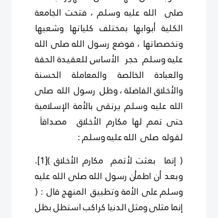
صلى الله عليه وسلم ، فتحت الجامعة
الكلية أبوابها بمختلف كلياتها وشعبها
وتخصصاتها ، فوضع رسول الله صلى الله
عليه وسلم حجر الأساس للعقيدة الحقة
والعبادة الخالصة والمعاملة الحسنة
والأخلاق الفاضلة ، وظل رسول الله صلى
الله عليه وسلم يرتقى بالأمة الإسلامية
حتى تمم لها مكارم الأخلاق مصداقاَ
لقوله صلى الله عليه وسلم :
( إنما بعثت لأتمم مكارم الأخلاق )
[1]
.
وبعد أن اطمأن رسول الله صلى الله عليه
وسلم
على الأمة وتطبيق المنهج قال : (
إنما مثلى ومثل الدنيا كراكب استظل بظل