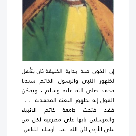
إن الكون منذ بداية الخليقة كان يتأهل
لظهور النبى والرسول الخاتم سيدنا
محمد صلى الله عليه وسلم ، ويمكن
القول إنه بظهور البعثة المحمدية . .
فقد فتحت جامعة خاتم الأنبياء
والمرسلين بابها على مصرعيه لكل من
على الأرض لأن الله قد أرسله للناس