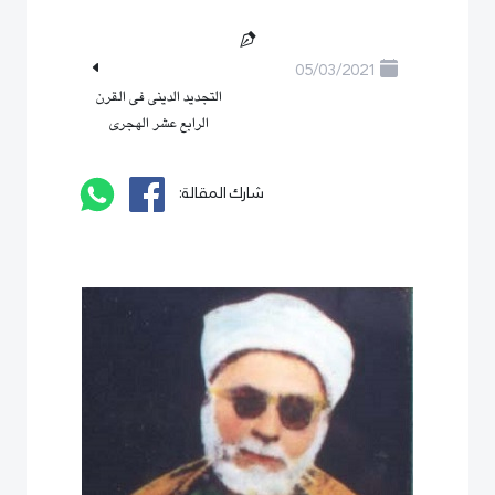
05/03/2021
التجديد الدينى فى القرن
الرابع عشر الهجرى
شارك المقالة: