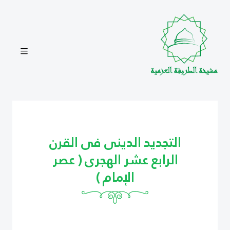
التجديد الدينى فى القرن
الرابع عشر الهجرى ( عصر
الإمام )